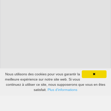
Nous utilisons des cookies pour vous garantir la
✖
meilleure expérience sur notre site web. Si vous
continuez à utiliser ce site, nous supposerons que vous en êtes
satisfait.
Plus d'informations