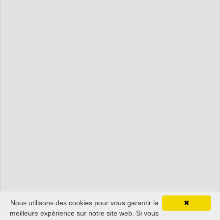
Nous utilisons des cookies pour vous garantir la
✖
meilleure expérience sur notre site web. Si vous