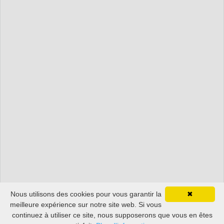
Nous utilisons des cookies pour vous garantir la
✖
meilleure expérience sur notre site web. Si vous
continuez à utiliser ce site, nous supposerons que vous en êtes