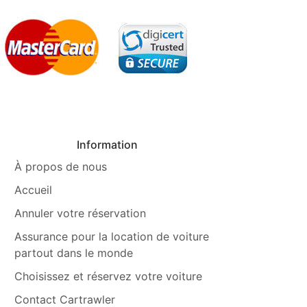
Information
À propos de nous
Accueil
Annuler votre réservation
Assurance pour la location de voiture
partout dans le monde
Choisissez et réservez votre voiture
Contact Cartrawler