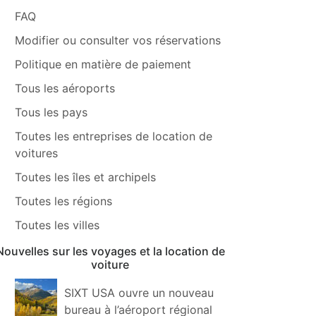
FAQ
Modifier ou consulter vos réservations
Politique en matière de paiement
Tous les aéroports
Tous les pays
Toutes les entreprises de location de
voitures
Toutes les îles et archipels
Toutes les régions
Toutes les villes
Nouvelles sur les voyages et la location de
voiture
SIXT USA ouvre un nouveau
bureau à l’aéroport régional