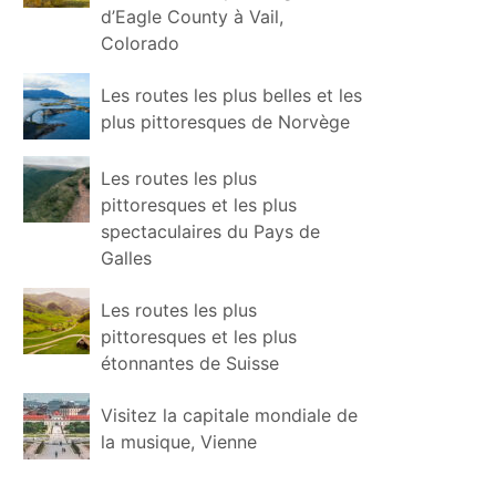
d’Eagle County à Vail,
Colorado
Les routes les plus belles et les
plus pittoresques de Norvège
Les routes les plus
pittoresques et les plus
spectaculaires du Pays de
Galles
Les routes les plus
pittoresques et les plus
étonnantes de Suisse
Visitez la capitale mondiale de
la musique, Vienne