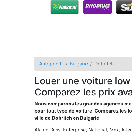
Autoprio.fr
Bulgarie
Dobritch
Louer une voiture low
Comparez les prix ava
Nous comparons les grandes agences mais a
pour tout type de voiture. Comparez les lo
ville de Dobritch en Bulgarie.
Alamo, Avis, Enterprise, National, Mex, Inte