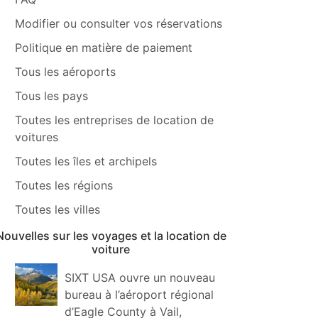
Modifier ou consulter vos réservations
Politique en matière de paiement
Tous les aéroports
Tous les pays
Toutes les entreprises de location de
voitures
Toutes les îles et archipels
Toutes les régions
Toutes les villes
Nouvelles sur les voyages et la location de
voiture
SIXT USA ouvre un nouveau
bureau à l’aéroport régional
d’Eagle County à Vail,