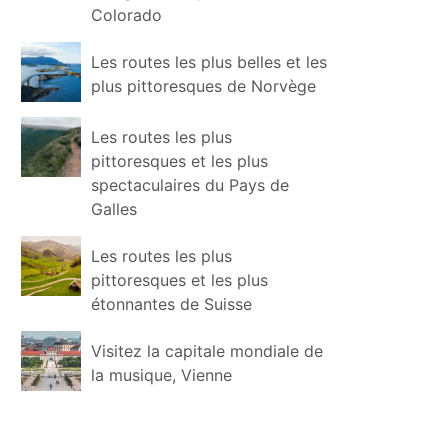
Colorado
Les routes les plus belles et les
plus pittoresques de Norvège
Les routes les plus
pittoresques et les plus
spectaculaires du Pays de
Galles
Les routes les plus
pittoresques et les plus
étonnantes de Suisse
Visitez la capitale mondiale de
la musique, Vienne