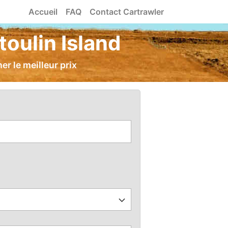
Accueil
FAQ
Contact Cartrawler
toulin Island
r le meilleur prix