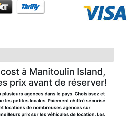
cost à Manitoulin Island,
 prix avant de réserver!
 plusieurs agences dans le pays. Choisissez et
 les petites locales. Paiement chiffré sécurisé.
s et locations de nombreuses agences sur
meilleurs prix sur les véhicules de location. Les