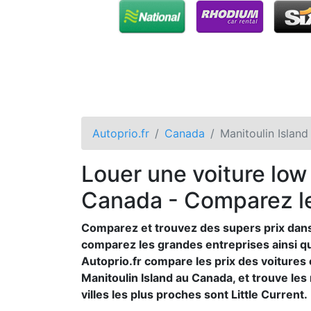
Autoprio.fr
Canada
Manitoulin Island
Louer une voiture low 
Canada - Comparez les
Comparez et trouvez des supers prix dans
comparez les grandes entreprises ainsi que
Autoprio.fr compare les prix des voiture
Manitoulin Island au Canada, et trouve les 
villes les plus proches sont Little Current.