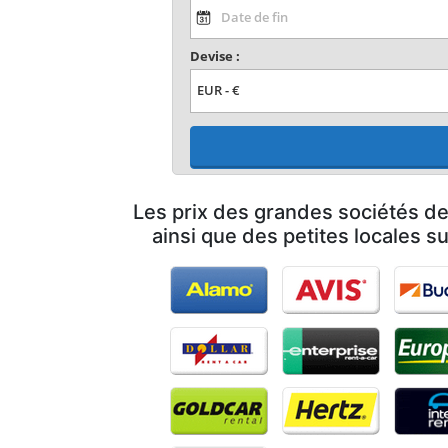
Devise :
Les prix des grandes sociétés de
ainsi que des petites locales su