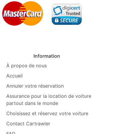
Information
À propos de nous
Accueil
Annuler votre réservation
Assurance pour la location de voiture
partout dans le monde
Choisissez et réservez votre voiture
Contact Cartrawler
FAQ