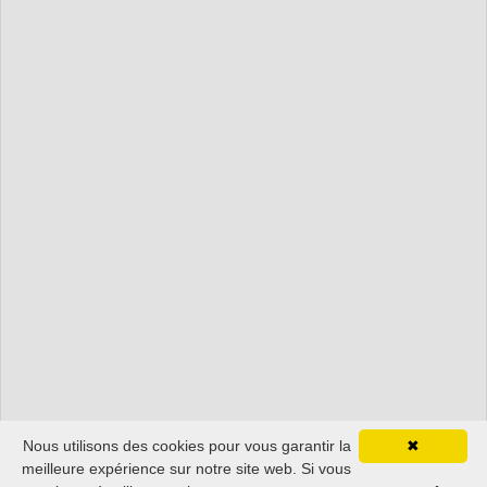
Nous utilisons des cookies pour vous garantir la
✖
meilleure expérience sur notre site web. Si vous