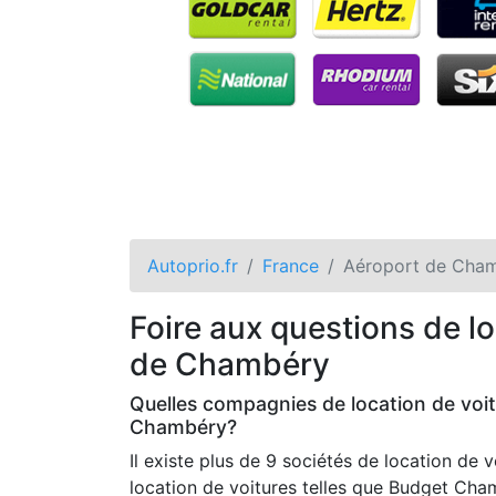
Autoprio.fr
France
Aéroport de Cha
Foire aux questions de l
de Chambéry
Quelles compagnies de location de voit
Chambéry?
Il existe plus de 9 sociétés de location de
location de voitures telles que Budget Ch