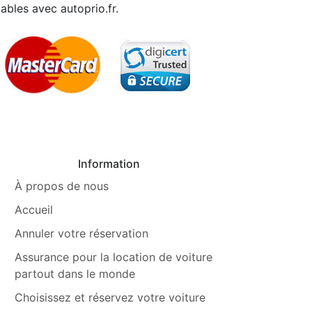
ables avec autoprio.fr.
Information
À propos de nous
Accueil
Annuler votre réservation
Assurance pour la location de voiture
partout dans le monde
Choisissez et réservez votre voiture