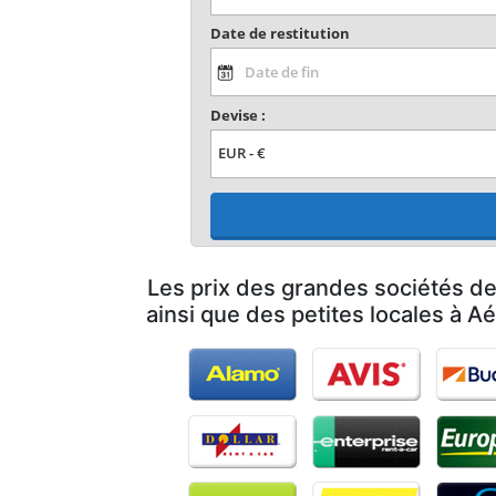
Date de restitution
Devise :
Les prix des grandes sociétés de
ainsi que des petites locales à 