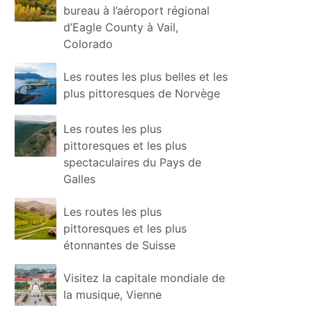
bureau à l’aéroport régional
d’Eagle County à Vail,
Colorado
Les routes les plus belles et les
plus pittoresques de Norvège
Les routes les plus
pittoresques et les plus
spectaculaires du Pays de
Galles
Les routes les plus
pittoresques et les plus
étonnantes de Suisse
Visitez la capitale mondiale de
la musique, Vienne