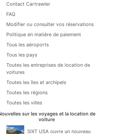
Contact Cartrawler
FAQ
Modifier ou consulter vos réservations
Politique en matière de paiement
Tous les aéroports
Tous les pays
Toutes les entreprises de location de
voitures
Toutes les îles et archipels
Toutes les régions
Toutes les villes
Nouvelles sur les voyages et la location de
voiture
SIXT USA ouvre un nouveau