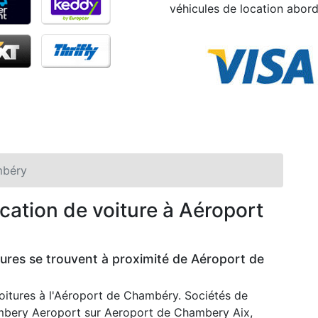
véhicules de location abord
mbéry
ocation de voiture à Aéroport
ures se trouvent à proximité de Aéroport de
 voitures à l'Aéroport de Chambéry. Sociétés de
ambery Aeroport sur Aeroport de Chambery Aix,