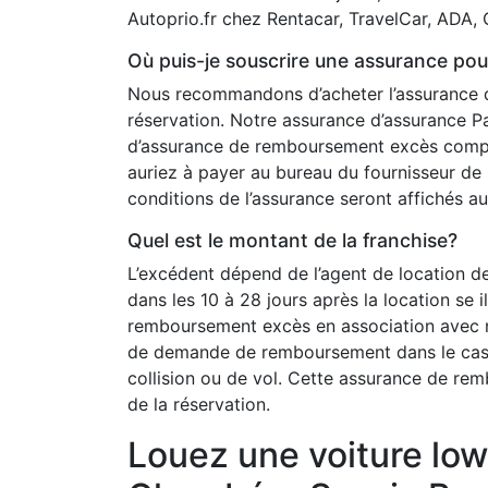
Autoprio.fr chez Rentacar, TravelCar, ADA, 
Où puis-je souscrire une assurance pour
Nous recommandons d’acheter l’assurance
réservation. Notre assurance d’assurance P
d’assurance de remboursement excès compl
auriez à payer au bureau du fournisseur de 
conditions de l’assurance seront affichés a
Quel est le montant de la franchise?
L’excédent dépend de l’agent de location de 
dans les 10 à 28 jours après la location se
remboursement excès en association avec n
de demande de remboursement dans le cas
collision ou de vol. Cette assurance de r
de la réservation.
Louez une voiture low