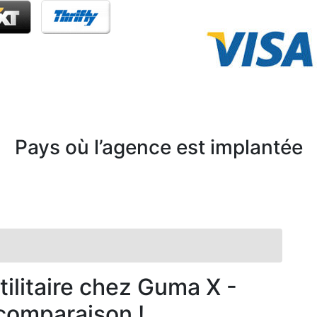
Pays où l’agence est implantée
tilitaire chez Guma X -
 comparaison !