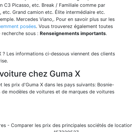
n C3 Picasso, etc. Break / Familiale comme par
 etc. Grand camion etc. Élite intermédiaire etc.
emple. Mercedes Viano,. Pour en savoir plus sur les
quemment posées
. Vous trouverez également toutes
e recherche sous :
Renseignements importants
.
 ? Les informations ci-dessous viennent des clients
ise.
 voiture chez Guma X
t les prix d'Guma X dans les pays suivants: Bosnie-
ns de modèles de voitures et de marques de voitures
res - Comparer les prix des principales sociétés de locati