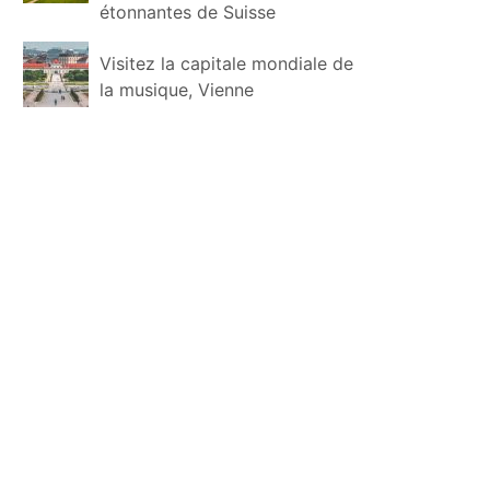
étonnantes de Suisse
Visitez la capitale mondiale de
la musique, Vienne