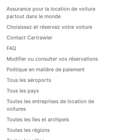
Assurance pour la location de voiture
partout dans le monde
Choisissez et réservez votre voiture
Contact Cartrawler
FAQ
Modifier ou consulter vos réservations
Politique en matière de paiement
Tous les aéroports
Tous les pays
Toutes les entreprises de location de
voitures
Toutes les îles et archipels
Toutes les régions