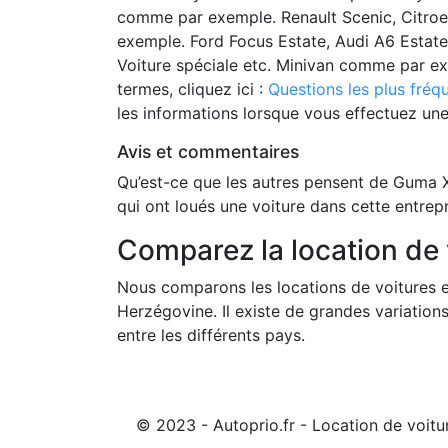
comme par exemple. Renault Scenic, Citroe
exemple. Ford Focus Estate, Audi A6 Estate,
Voiture spéciale etc. Minivan comme par ex
termes, cliquez ici :
Questions les plus fré
les informations lorsque vous effectuez un
Avis et commentaires
Qu’est-ce que les autres pensent de Guma X
qui ont loués une voiture dans cette entrepr
Comparez la location de
Nous comparons les locations de voitures e
Herzégovine. Il existe de grandes variatio
entre les différents pays.
© 2023 - Autoprio.fr - Location de voitu