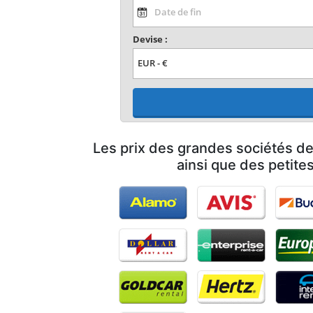
Devise :
Les prix des grandes sociétés de
ainsi que des petites