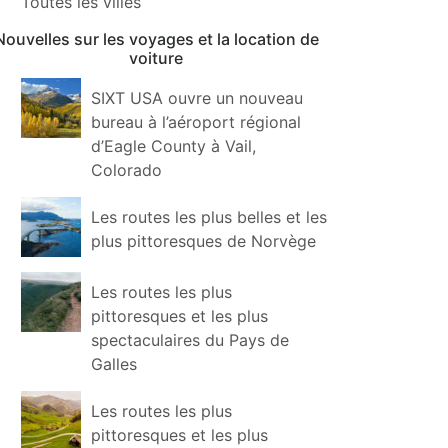
Toutes les villes
Nouvelles sur les voyages et la location de
voiture
SIXT USA ouvre un nouveau
bureau à l’aéroport régional
d’Eagle County à Vail,
Colorado
Les routes les plus belles et les
plus pittoresques de Norvège
Les routes les plus
pittoresques et les plus
spectaculaires du Pays de
Galles
Les routes les plus
pittoresques et les plus