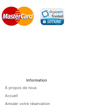
Information
À propos de nous
Accueil
Annuler votre réservation