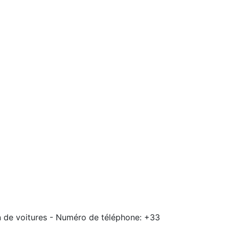
on de voitures - Numéro de téléphone: +33