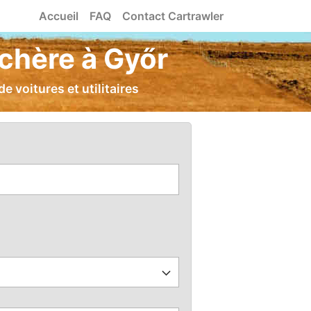
Accueil
FAQ
Contact Cartrawler
 chère à Győr
 voitures et utilitaires