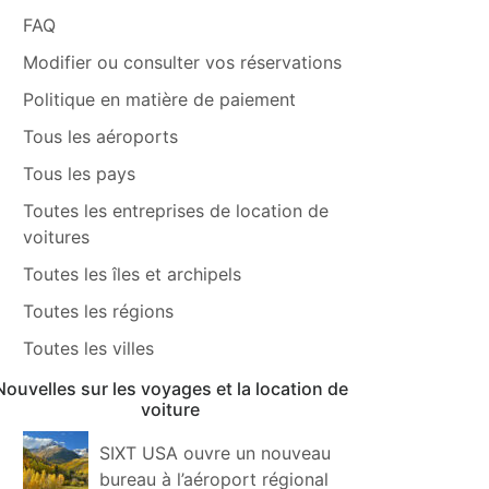
FAQ
Modifier ou consulter vos réservations
Politique en matière de paiement
Tous les aéroports
Tous les pays
Toutes les entreprises de location de
voitures
Toutes les îles et archipels
Toutes les régions
Toutes les villes
Nouvelles sur les voyages et la location de
voiture
SIXT USA ouvre un nouveau
bureau à l’aéroport régional