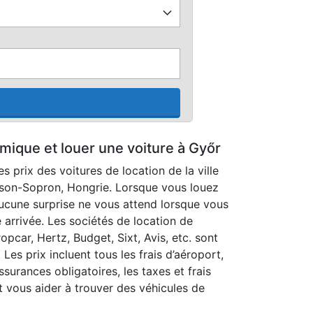
mique et louer une voiture à Győr
 prix des voitures de location de la ville
son-Sopron, Hongrie. Lorsque vous louez
aucune surprise ne vous attend lorsque vous
 arrivée. Les sociétés de location de
pcar, Hertz, Budget, Sixt, Avis, etc. sont
. Les prix incluent tous les frais d’aéroport,
ssurances obligatoires, les taxes et frais
ut vous aider à trouver des véhicules de