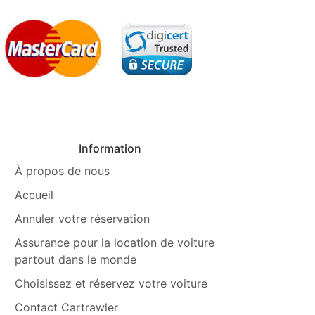
Information
À propos de nous
Accueil
Annuler votre réservation
Assurance pour la location de voiture
partout dans le monde
Choisissez et réservez votre voiture
Contact Cartrawler