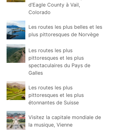
d’Eagle County à Vail,
Colorado
Les routes les plus belles et les
plus pittoresques de Norvège
Les routes les plus
pittoresques et les plus
spectaculaires du Pays de
Galles
Les routes les plus
pittoresques et les plus
étonnantes de Suisse
Visitez la capitale mondiale de
la musique, Vienne