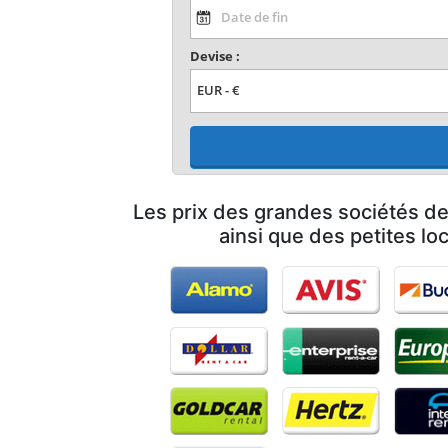
Devise :
Les prix des grandes sociétés de
ainsi que des petites lo