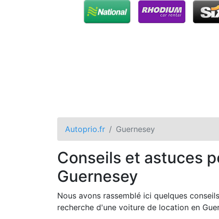
Autoprio.fr
Guernesey
Conseils et astuces p
Guernesey
Nous avons rassemblé ici quelques conseils 
recherche d'une voiture de location en Guer