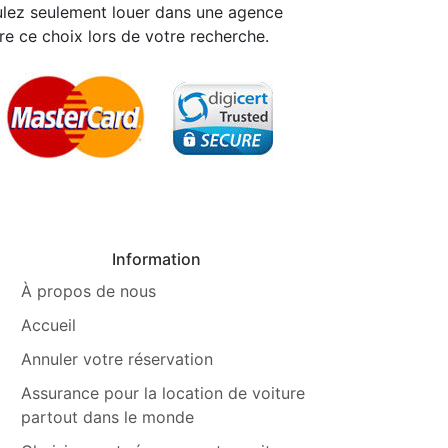
ulez seulement louer dans une agence
re ce choix lors de votre recherche.
Information
À propos de nous
Accueil
Annuler votre réservation
Assurance pour la location de voiture
partout dans le monde