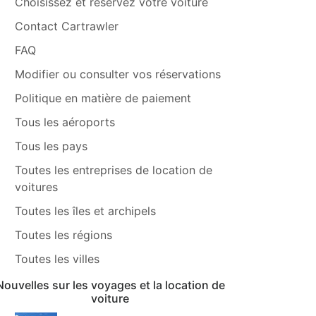
Choisissez et réservez votre voiture
Contact Cartrawler
FAQ
Modifier ou consulter vos réservations
Politique en matière de paiement
Tous les aéroports
Tous les pays
Toutes les entreprises de location de
voitures
Toutes les îles et archipels
Toutes les régions
Toutes les villes
Nouvelles sur les voyages et la location de
voiture