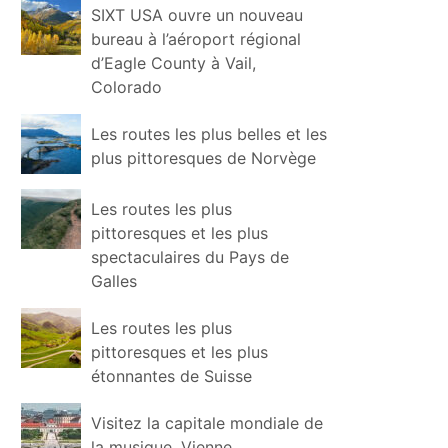
SIXT USA ouvre un nouveau
bureau à l’aéroport régional
d’Eagle County à Vail,
Colorado
Les routes les plus belles et les
plus pittoresques de Norvège
Les routes les plus
pittoresques et les plus
spectaculaires du Pays de
Galles
Les routes les plus
pittoresques et les plus
étonnantes de Suisse
Visitez la capitale mondiale de
la musique, Vienne