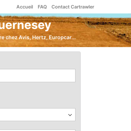
Accueil
FAQ
Contact Cartrawler
Guernesey
e chez Avis, Hertz, Europcar...