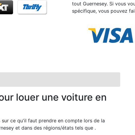
tout Guernesey. Si vous vo
spécifique, vous pouvez fai
our louer une voiture en
sur ce qu'il faut prendre en compte lors de la
nesey et dans des régions/états tels que .