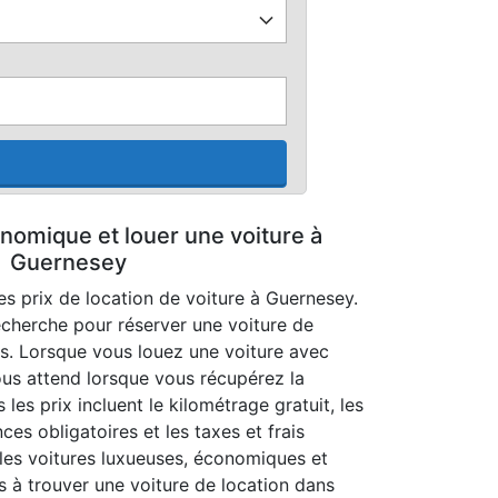
nomique et louer une voiture à
Guernesey
s prix de location de voiture à Guernesey.
cherche pour réserver une voiture de
es. Lorsque vous louez une voiture avec
ous attend lorsque vous récupérez la
 les prix incluent le kilométrage gratuit, les
nces obligatoires et les taxes et frais
r les voitures luxueuses, économiques et
s à trouver une voiture de location dans