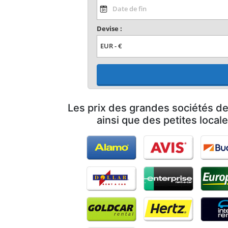
Devise :
Les prix des grandes sociétés de
ainsi que des petites loca