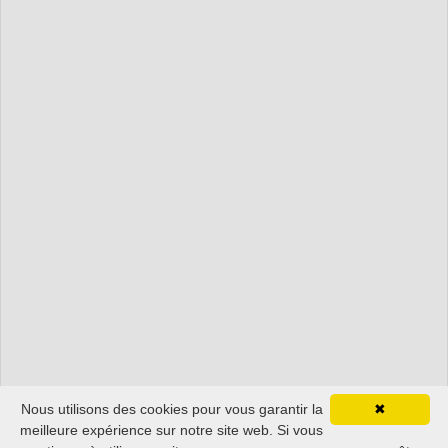
Nous utilisons des cookies pour vous garantir la
✖
meilleure expérience sur notre site web. Si vous