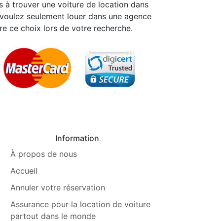
s à trouver une voiture de location dans
s voulez seulement louer dans une agence
re ce choix lors de votre recherche.
Information
À propos de nous
Accueil
Annuler votre réservation
Assurance pour la location de voiture
partout dans le monde