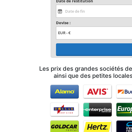
Date de restitution
Devise :
Les prix des grandes sociétés de
ainsi que des petites locale