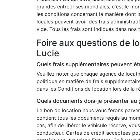
grandes entreprises mondiales, c'est le mon
les conditions concernant la manière dont la
locales peuvent avoir des frais administratif
vide. Tous les frais sont indiqués dans nos
Foire aux questions de lo
Lucie
Quels frais supplémentaires peuvent êt
Veuillez noter que chaque agence de locati
politique en matière de frais supplémentair
dans les Conditions de location lors de la 
Quels documents dois-je présenter au g
Le bon de location nous vous ferons parveni
contient tous les documents requis au mome
cas, afin de libérer le véhicule réservé, v
conducteur. Cartes de crédit acceptées pou