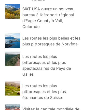
SIXT USA ouvre un nouveau
bureau à l’aéroport régional
d’Eagle County à Vail,
Colorado
Les routes les plus belles et les
plus pittoresques de Norvège
Les routes les plus
pittoresques et les plus
spectaculaires du Pays de
Galles
Les routes les plus
pittoresques et les plus
étonnantes de Suisse
Visitez la capitale mondiale de