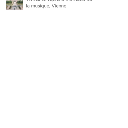
la musique, Vienne