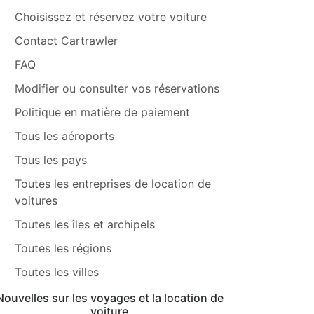
Choisissez et réservez votre voiture
Contact Cartrawler
FAQ
Modifier ou consulter vos réservations
Politique en matière de paiement
Tous les aéroports
Tous les pays
Toutes les entreprises de location de
voitures
Toutes les îles et archipels
Toutes les régions
Toutes les villes
Nouvelles sur les voyages et la location de
voiture