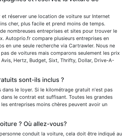
et réserver une location de voiture sur Internet
ins cher, plus facile et prend moins de temps.
e nombreuses entreprises et sites pour trouver le
ix. Autoprio.fr compare plusieurs entreprises en
 en une seule recherche via Cartrawler. Nous ne
pas de voitures mais comparons seulement les prix
Avis, Hertz, Budget, Sixt, Thrifty, Dollar, Drive-A-
atuits sont-ils inclus ?
s dans le loyer. Si le kilométrage gratuit n'est pas
 dans le contrat est suffisant. Toutes les grandes
s les entreprises moins chères peuvent avoir un
voiture ? Où allez-vous?
ersonne conduit la voiture, cela doit être indiqué au