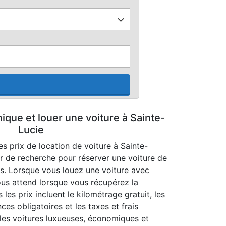
que et louer une voiture à Sainte-
Lucie
s prix de location de voiture à Sainte-
r de recherche pour réserver une voiture de
es. Lorsque vous louez une voiture avec
ous attend lorsque vous récupérez la
 les prix incluent le kilométrage gratuit, les
nces obligatoires et les taxes et frais
r les voitures luxueuses, économiques et