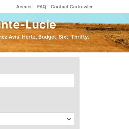
Accueil
FAQ
Contact Cartrawler
inte-Lucie
ez Avis, Hertz, Budget, Sixt, Thrifty,