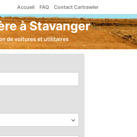
Accueil
FAQ
Contact Cartrawler
hère à Stavanger
 de voitures et utilitaires