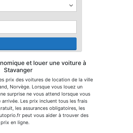
nomique et louer une voiture à
Stavanger
 prix des voitures de location de la ville
and, Norvège. Lorsque vous louez un
une surprise ne vous attend lorsque vous
arrivée. Les prix incluent tous les frais
ratuit, les assurances obligatoires, les
Autoprio.fr peut vous aider à trouver des
prix en ligne.