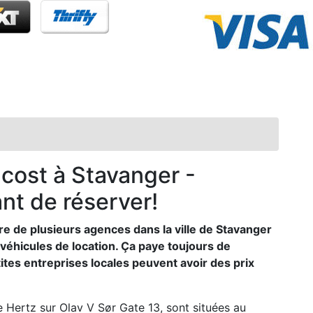
 cost à Stavanger -
nt de réserver!
re de plusieurs agences dans la ville de Stavanger
véhicules de location. Ça paye toujours de
ites entreprises locales peuvent avoir des prix
 Hertz sur Olav V Sør Gate 13, sont situées au