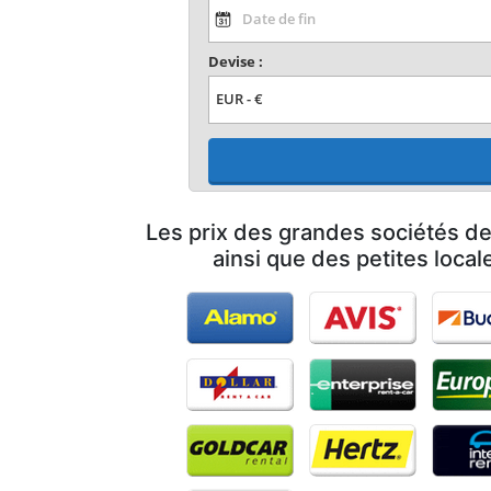
Devise :
Les prix des grandes sociétés de
ainsi que des petites loca