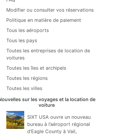
Modifier ou consulter vos réservations
Politique en matière de paiement
Tous les aéroports
Tous les pays
Toutes les entreprises de location de
voitures
Toutes les îles et archipels
Toutes les régions
Toutes les villes
Nouvelles sur les voyages et la location de
voiture
SIXT USA ouvre un nouveau
bureau à l’aéroport régional
d’Eagle County à Vail,