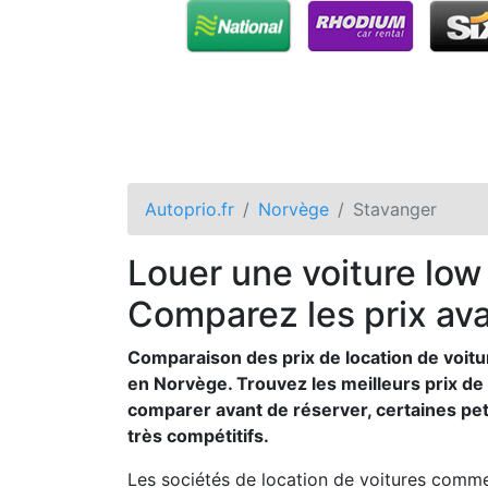
Autoprio.fr
Norvège
Stavanger
Louer une voiture low
Comparez les prix ava
Comparaison des prix de location de voitu
en Norvège. Trouvez les meilleurs prix de 
comparer avant de réserver, certaines pet
très compétitifs.
Les sociétés de location de voitures comme