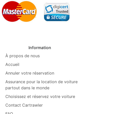
Information
À propos de nous
Accueil
Annuler votre réservation
Assurance pour la location de voiture
partout dans le monde
Choisissez et réservez votre voiture
Contact Cartrawler
FAQ