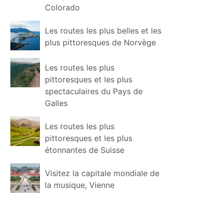
Colorado
Les routes les plus belles et les
plus pittoresques de Norvège
Les routes les plus
pittoresques et les plus
spectaculaires du Pays de
Galles
Les routes les plus
pittoresques et les plus
étonnantes de Suisse
Visitez la capitale mondiale de
la musique, Vienne