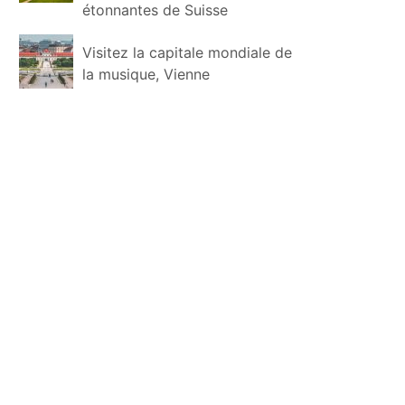
étonnantes de Suisse
Visitez la capitale mondiale de
la musique, Vienne