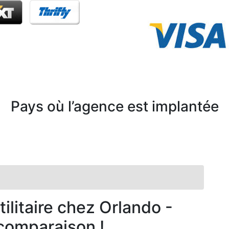
Pays où l’agence est implantée
tilitaire chez Orlando -
 comparaison !