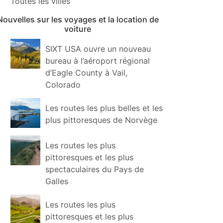
Toutes les villes
Nouvelles sur les voyages et la location de
voiture
SIXT USA ouvre un nouveau
bureau à l’aéroport régional
d’Eagle County à Vail,
Colorado
Les routes les plus belles et les
plus pittoresques de Norvège
Les routes les plus
pittoresques et les plus
spectaculaires du Pays de
Galles
Les routes les plus
pittoresques et les plus