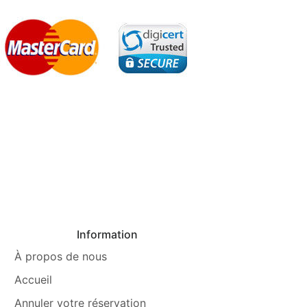
Information
À propos de nous
Accueil
Annuler votre réservation