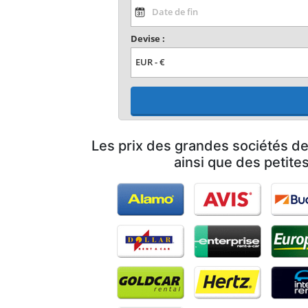
Devise :
Les prix des grandes sociétés de
ainsi que des petites