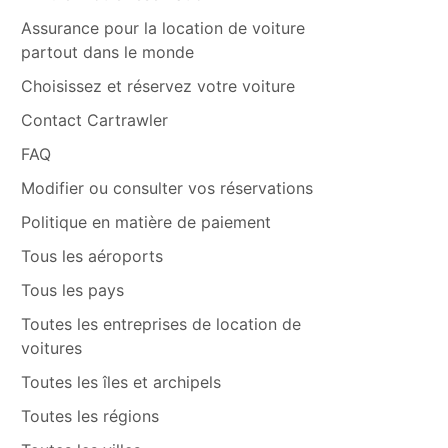
Assurance pour la location de voiture
partout dans le monde
Choisissez et réservez votre voiture
Contact Cartrawler
FAQ
Modifier ou consulter vos réservations
Politique en matière de paiement
Tous les aéroports
Tous les pays
Toutes les entreprises de location de
voitures
Toutes les îles et archipels
Toutes les régions