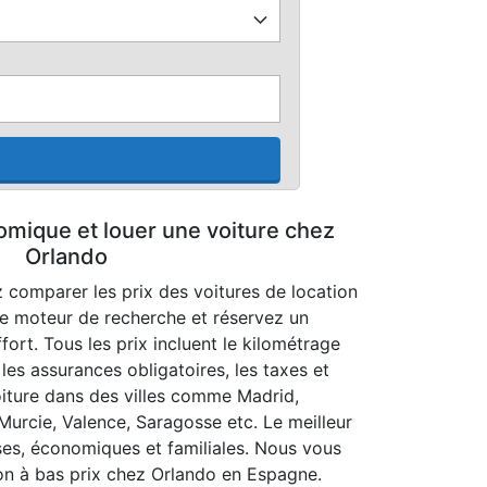
omique et louer une voiture chez
Orlando
 comparer les prix des voitures de location
e moteur de recherche et réservez un
fort. Tous les prix incluent le kilométrage
, les assurances obligatoires, les taxes et
oiture dans des villes comme Madrid,
 Murcie, Valence, Saragosse etc. Le meilleur
uses, économiques et familiales. Nous vous
ion à bas prix chez Orlando en Espagne.