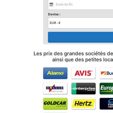
Devise :
Les prix des grandes sociétés de
ainsi que des petites loc