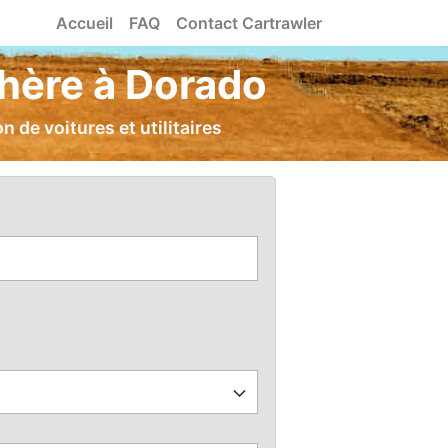
Accueil
FAQ
Contact Cartrawler
 chère à Dorado
 de voitures et utilitaires