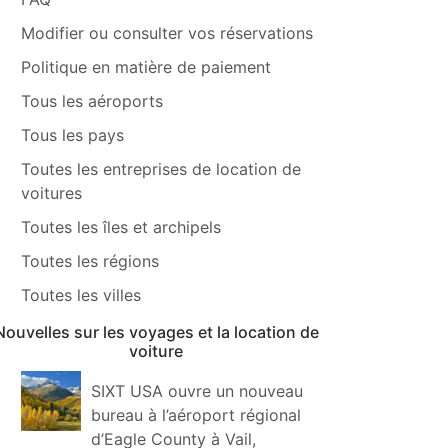
Modifier ou consulter vos réservations
Politique en matière de paiement
Tous les aéroports
Tous les pays
Toutes les entreprises de location de
voitures
Toutes les îles et archipels
Toutes les régions
Toutes les villes
Nouvelles sur les voyages et la location de
voiture
SIXT USA ouvre un nouveau
bureau à l’aéroport régional
d’Eagle County à Vail,