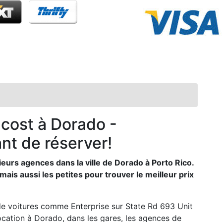
 cost à Dorado -
nt de réserver!
eurs agences dans la ville de Dorado à Porto Rico.
is aussi les petites pour trouver le meilleur prix
 de voitures comme Enterprise sur State Rd 693 Unit
ocation à Dorado, dans les gares, les agences de