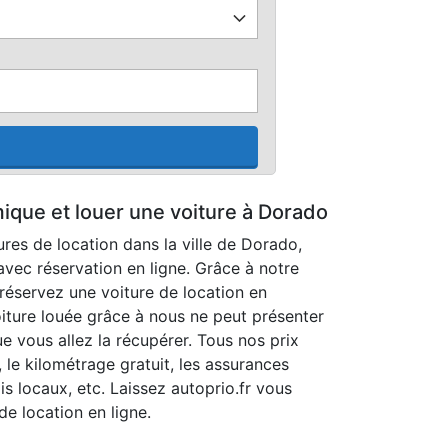
ique et louer une voiture à Dorado
res de location dans la ville de Dorado,
vec réservation en ligne. Grâce à notre
réservez une voiture de location en
iture louée grâce à nous ne peut présenter
e vous allez la récupérer. Tous nos prix
t, le kilométrage gratuit, les assurances
ais locaux, etc. Laissez autoprio.fr vous
de location en ligne.