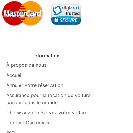
Information
À propos de nous
Accueil
Annuler votre réservation
Assurance pour la location de voiture
partout dans le monde
Choisissez et réservez votre voiture
Contact Cartrawler
FAQ