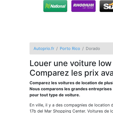
Autoprio.fr
Porto Rico
Dorado
Louer une voiture low
Comparez les prix ava
Comparez les voitures de location de plusi
Nous comparons les grandes entreprises ma
pour tout type de voiture.
En ville, il y a des compagnies de location
17b del Mar Shopping Center. Voitures de l