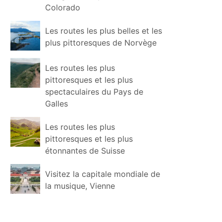
Colorado
Les routes les plus belles et les
plus pittoresques de Norvège
Les routes les plus
pittoresques et les plus
spectaculaires du Pays de
Galles
Les routes les plus
pittoresques et les plus
étonnantes de Suisse
Visitez la capitale mondiale de
la musique, Vienne