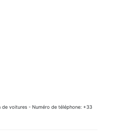
on de voitures - Numéro de téléphone: +33