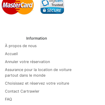
Information
À propos de nous
Accueil
Annuler votre réservation
Assurance pour la location de voiture
partout dans le monde
Choisissez et réservez votre voiture
Contact Cartrawler
FAQ