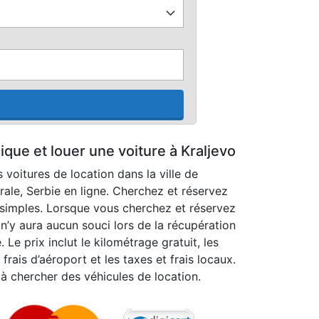
que et louer une voiture à Kraljevo
 voitures de location dans la ville de
rale, Serbie en ligne. Cherchez et réservez
 simples. Lorsque vous cherchez et réservez
 n’y aura aucun souci lors de la récupération
. Le prix inclut le kilométrage gratuit, les
frais d’aéroport et les taxes et frais locaux.
 à chercher des véhicules de location.