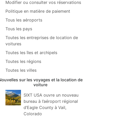
Modifier ou consulter vos réservations
Politique en matière de paiement
Tous les aéroports
Tous les pays
Toutes les entreprises de location de
voitures
Toutes les îles et archipels
Toutes les régions
Toutes les villes
Nouvelles sur les voyages et la location de
voiture
SIXT USA ouvre un nouveau
bureau à l’aéroport régional
d’Eagle County à Vail,
Colorado