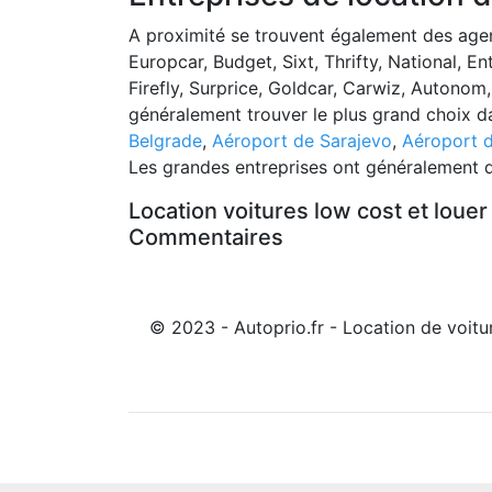
A proximité se trouvent également des age
Europcar, Budget, Sixt, Thrifty, National, En
Firefly, Surprice, Goldcar, Carwiz, Autono
généralement trouver le plus grand choix d
Belgrade
,
Aéroport de Sarajevo
,
Aéroport d
Les grandes entreprises ont généralement d
Location voitures low cost et louer
Commentaires
© 2023 - Autoprio.fr - Location de voitu