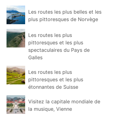
Les routes les plus belles et les
plus pittoresques de Norvège
Les routes les plus
pittoresques et les plus
spectaculaires du Pays de
Galles
Les routes les plus
pittoresques et les plus
étonnantes de Suisse
Visitez la capitale mondiale de
la musique, Vienne