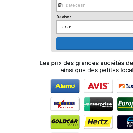
Devise :
Les prix des grandes sociétés de
ainsi que des petites loca