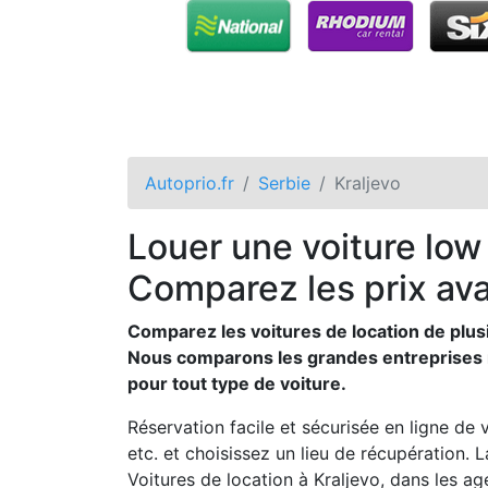
Autoprio.fr
Serbie
Kraljevo
Louer une voiture low 
Comparez les prix ava
Comparez les voitures de location de plusi
Nous comparons les grandes entreprises ma
pour tout type de voiture.
Réservation facile et sécurisée en ligne de 
etc. et choisissez un lieu de récupération. 
Voitures de location à Kraljevo, dans les 