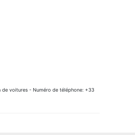
on de voitures - Numéro de téléphone: +33