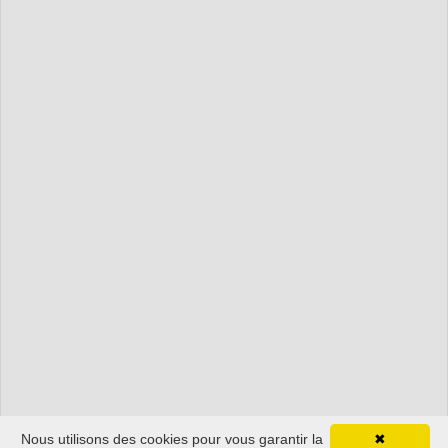
Nous utilisons des cookies pour vous garantir la
✖