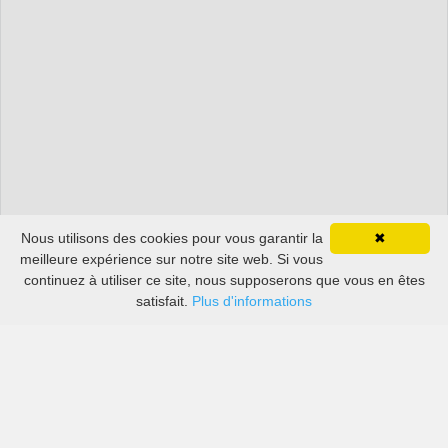
Nous utilisons des cookies pour vous garantir la
✖
meilleure expérience sur notre site web. Si vous
continuez à utiliser ce site, nous supposerons que vous en êtes
satisfait.
Plus d'informations