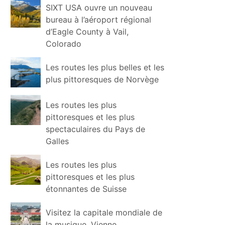
SIXT USA ouvre un nouveau
bureau à l’aéroport régional
d’Eagle County à Vail,
Colorado
Les routes les plus belles et les
plus pittoresques de Norvège
Les routes les plus
pittoresques et les plus
spectaculaires du Pays de
Galles
Les routes les plus
pittoresques et les plus
étonnantes de Suisse
Visitez la capitale mondiale de
la musique, Vienne