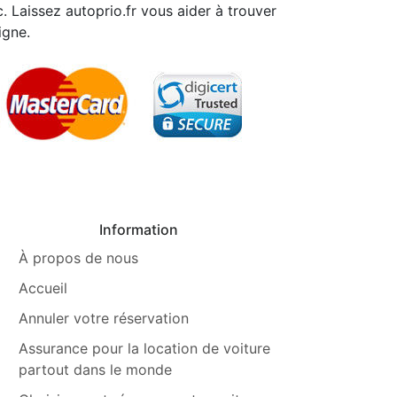
tc. Laissez autoprio.fr vous aider à trouver
igne.
Information
À propos de nous
Accueil
Annuler votre réservation
Assurance pour la location de voiture
partout dans le monde