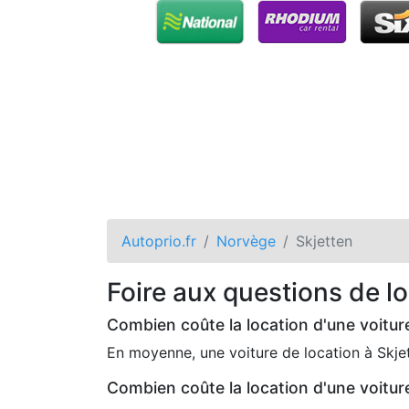
Autoprio.fr
Norvège
Skjetten
Foire aux questions de lo
Combien coûte la location d'une voitu
En moyenne, une voiture de location à Skj
Combien coûte la location d'une voitur