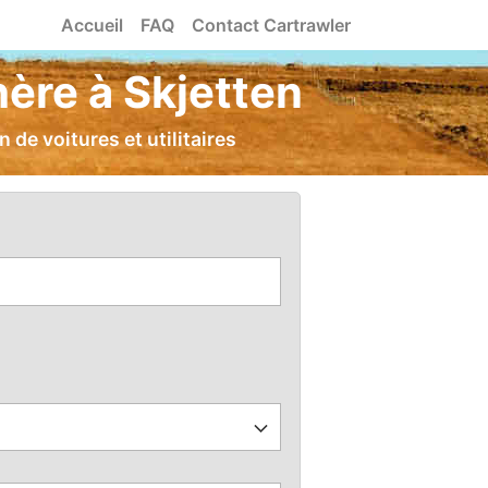
Accueil
FAQ
Contact Cartrawler
hère à Skjetten
de voitures et utilitaires