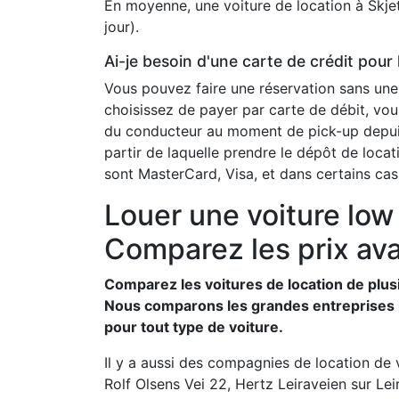
En moyenne, une voiture de location à Sk
jour).
Ai-je besoin d'une carte de crédit pour 
Vous pouvez faire une réservation sans une
choisissez de payer par carte de débit, vou
du conducteur au moment de pick-up depuis 
partir de laquelle prendre le dépôt de loca
sont MasterCard, Visa, et dans certains ca
Louer une voiture low 
Comparez les prix ava
Comparez les voitures de location de plus
Nous comparons les grandes entreprises ma
pour tout type de voiture.
Il y a aussi des compagnies de location de
Rolf Olsens Vei 22, Hertz Leiraveien sur Lei