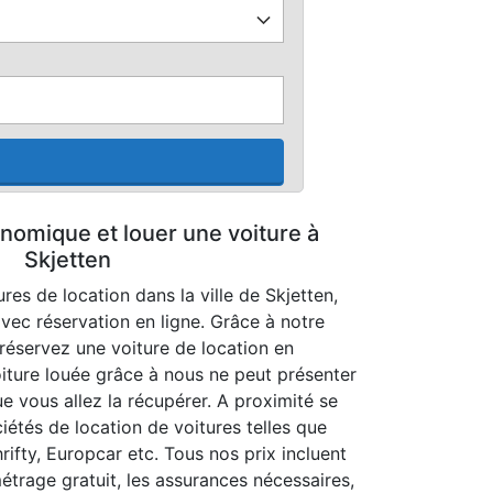
nomique et louer une voiture à
Skjetten
res de location dans la ville de Skjetten,
vec réservation en ligne. Grâce à notre
réservez une voiture de location en
iture louée grâce à nous ne peut présenter
e vous allez la récupérer. A proximité se
étés de location de voitures telles que
hrifty, Europcar etc. Tous nos prix incluent
ométrage gratuit, les assurances nécessaires,