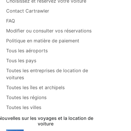
Choisissez et réservez votre voiture
Contact Cartrawler
FAQ
Modifier ou consulter vos réservations
Politique en matière de paiement
Tous les aéroports
Tous les pays
Toutes les entreprises de location de
voitures
Toutes les îles et archipels
Toutes les régions
Toutes les villes
Nouvelles sur les voyages et la location de
voiture