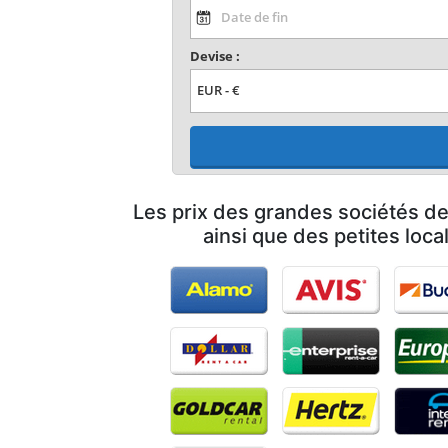
Devise :
Les prix des grandes sociétés de
ainsi que des petites loca