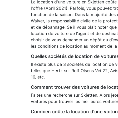
La location d'une voiture en Skjetten coûte 
l'offre (April 2021). Parfois, vous pouvez t
fonction de la saison. Dans la majorité des
Waiver, la responsabilité civile de la protect
et de dépannage. Se il vous plaît noter que 
location de voiture de l’agent et de destina
choisir de vous demander un dépôt ou d’exc
les conditions de location au moment de la 
Quelles sociétés de location de voiture
Il existe plus de 3 sociétés de location de 
telles que Hertz sur Rolf Olsens Vei 22, Av
16, etc.
Comment trouver des voitures de locat
Faites une recherche sur Skjetten. Alors jet
voitures pour trouver les meilleures voiture
Combien coûte la location d'une voitu